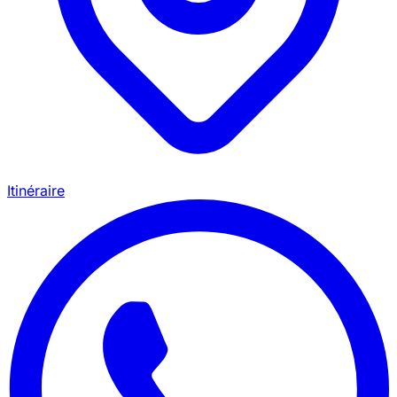
Itinéraire