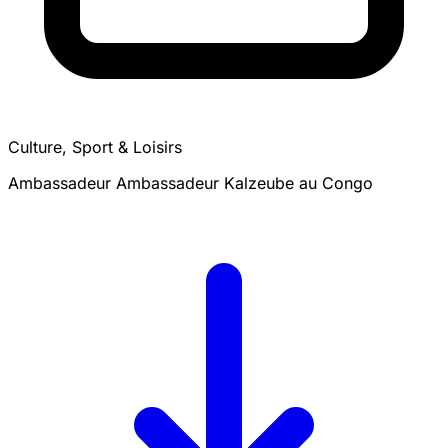
Culture, Sport & Loisirs
Ambassadeur Ambassadeur Kalzeube au Congo