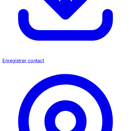
Enregistrer contact