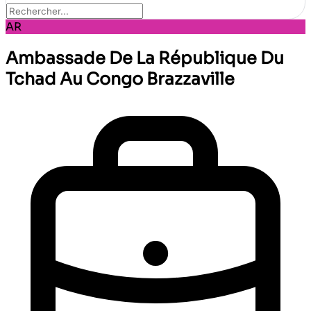
AR
Ambassade De La République Du
Tchad Au Congo Brazzaville