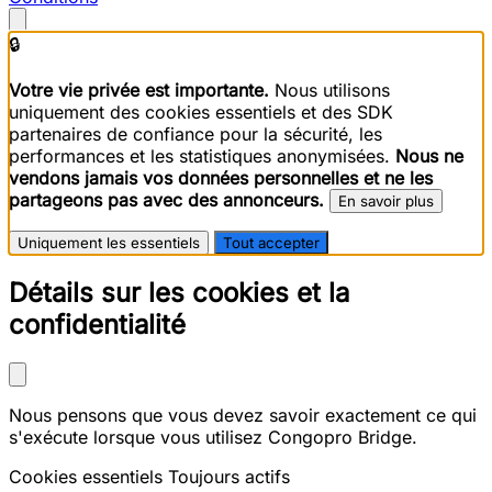
🔒
Votre vie privée est importante.
Nous utilisons
uniquement des cookies essentiels et des SDK
partenaires de confiance pour la sécurité, les
performances et les statistiques anonymisées.
Nous ne
vendons jamais vos données personnelles et ne les
partageons pas avec des annonceurs.
En savoir plus
Uniquement les essentiels
Tout accepter
Détails sur les cookies et la
confidentialité
Nous pensons que vous devez savoir exactement ce qui
s'exécute lorsque vous utilisez Congopro Bridge.
Cookies essentiels
Toujours actifs