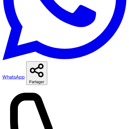
WhatsApp
Partager