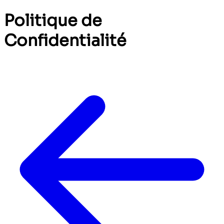
Politique de
Confidentialité