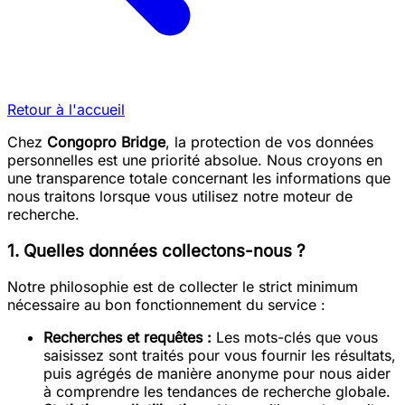
Retour à l'accueil
Chez
Congopro Bridge
, la protection de vos données
personnelles est une priorité absolue. Nous croyons en
une transparence totale concernant les informations que
nous traitons lorsque vous utilisez notre moteur de
recherche.
1. Quelles données collectons-nous ?
Notre philosophie est de collecter le strict minimum
nécessaire au bon fonctionnement du service :
Recherches et requêtes :
Les mots-clés que vous
saisissez sont traités pour vous fournir les résultats,
puis agrégés de manière anonyme pour nous aider
à comprendre les tendances de recherche globale.