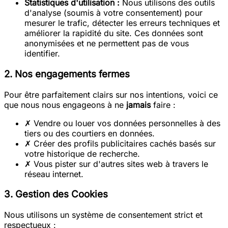
Statistiques d'utilisation :
Nous utilisons des outils
d'analyse (soumis à votre consentement) pour
mesurer le trafic, détecter les erreurs techniques et
améliorer la rapidité du site. Ces données sont
anonymisées et ne permettent pas de vous
identifier.
2. Nos engagements fermes
Pour être parfaitement clairs sur nos intentions, voici ce
que nous nous engageons à ne
jamais
faire :
✗
Vendre ou louer vos données personnelles à des
tiers ou des courtiers en données.
✗
Créer des profils publicitaires cachés basés sur
votre historique de recherche.
✗
Vous pister sur d'autres sites web à travers le
réseau internet.
3. Gestion des Cookies
Nous utilisons un système de consentement strict et
respectueux :