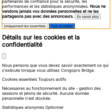
partenaires de confiance pour la sécurité, les
performances et les statistiques anonymisées.
Nous ne
vendons jamais vos données personnelles et ne les
partageons pas avec des annonceurs.
En savoir plus
Uniquement les essentiels
Tout accepter
Détails sur les cookies et la
confidentialité
Nous pensons que vous devez savoir exactement ce qui
s'exécute lorsque vous utilisez Congopro Bridge.
Cookies essentiels
Toujours actifs
Nécessaires au fonctionnement du site - gestion des
sessions et jetons de sécurité. Aucune donnée
personnelle n'est stockée.
Statistiques anonymes
Optionnel