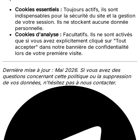
Cookies essentiels :
Toujours actifs, ils sont
indispensables pour la sécurité du site et la gestion
de votre session. Ils ne stockent aucune donnée
personnelle.
Cookies d'analyse :
Facultatifs. Ils ne sont activés
que si vous avez explicitement cliqué sur "Tout
accepter" dans notre bannière de confidentialité
lors de votre première visite.
Dernière mise à jour : Mai 2026. Si vous avez des
questions concernant cette politique ou la suppression
de vos données, n'hésitez pas à nous contacter.