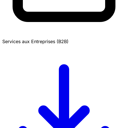
Services aux Entreprises (B2B)