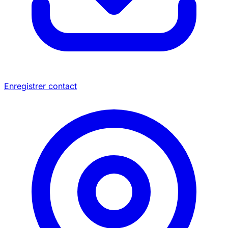
Enregistrer contact