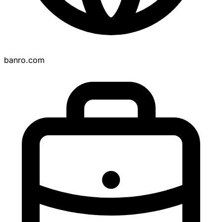
banro.com