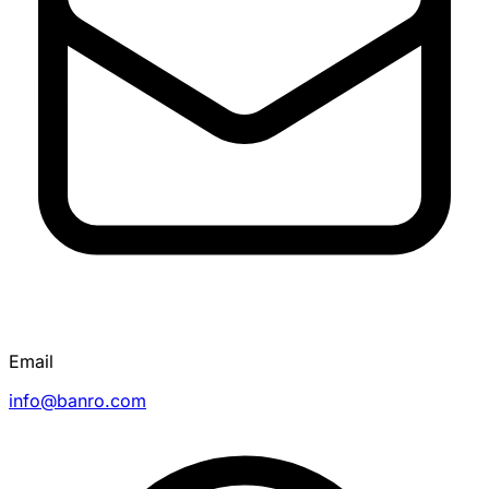
Email
info@banro.com