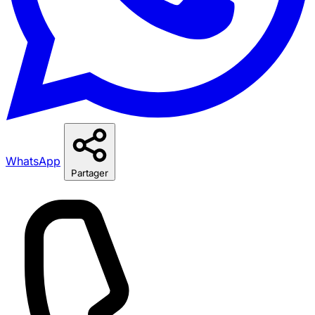
WhatsApp
Partager