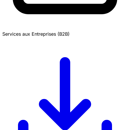
Services aux Entreprises (B2B)