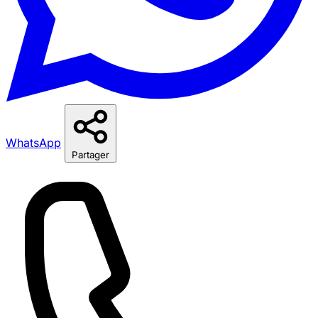
WhatsApp
Partager