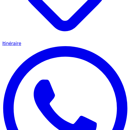
Itinéraire