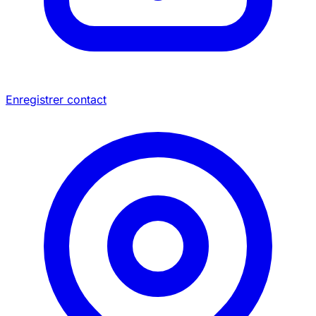
Enregistrer contact