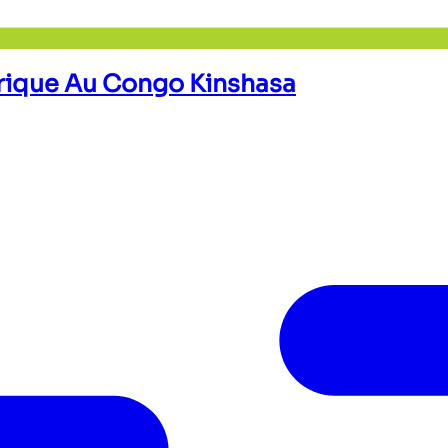
Afrique Au Congo Kinshasa