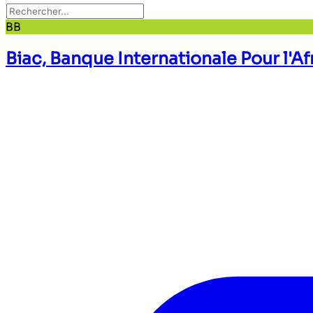
BB
Biac, Banque Internationale Pour l'