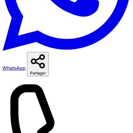
WhatsApp
Partager