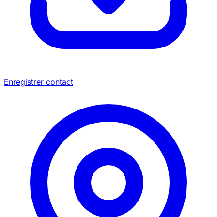
Enregistrer contact