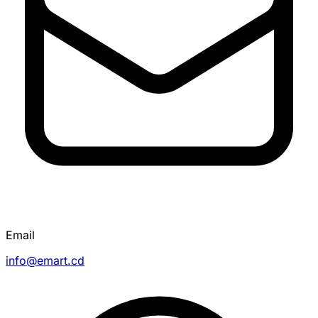
Email
info@emart.cd