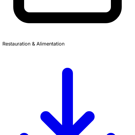
Restauration & Alimentation