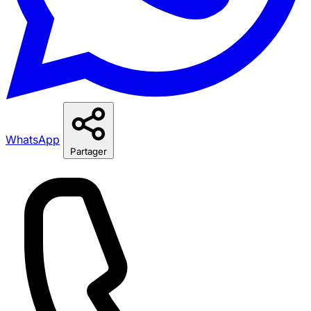
WhatsApp
Partager