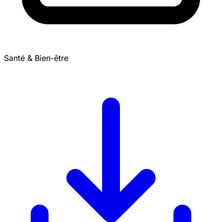
Santé & Bien-être