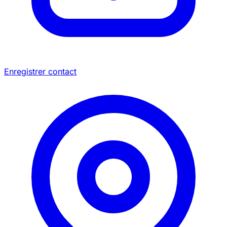
Enregistrer contact