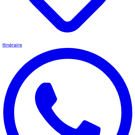
Itinéraire