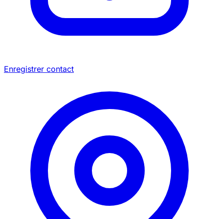
Enregistrer contact