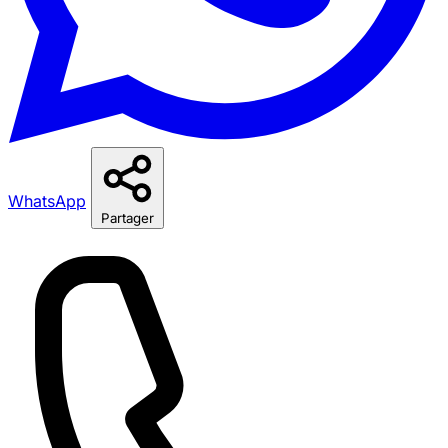
WhatsApp
Partager