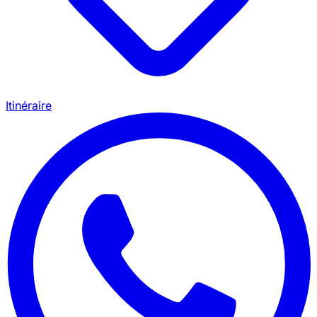
Itinéraire