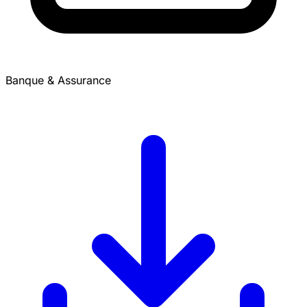
Banque & Assurance