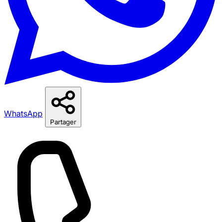
WhatsApp
Partager