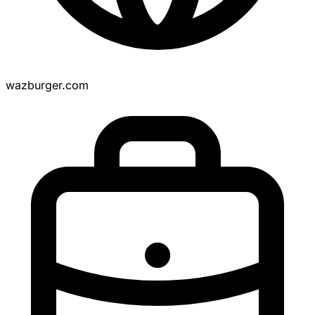
wazburger.com