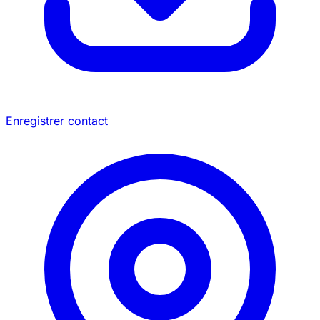
Enregistrer contact