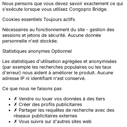
Nous pensons que vous devez savoir exactement ce qui
s'exécute lorsque vous utilisez Congopro Bridge.
Cookies essentiels
Toujours actifs
Nécessaires au fonctionnement du site - gestion des
sessions et jetons de sécurité. Aucune donnée
personnelle n'est stockée.
Statistiques anonymes
Optionnel
Les statistiques d'utilisation agrégées et anonymisées
(par exemple les recherches populaires ou les taux
d'erreur) nous aident à améliorer le produit. Aucune
adresse IP ni identifiant n'est conservé.
Ce que nous ne faisons pas
✗
Vendre ou louer vos données à des tiers
✗
Créer des profils publicitaires
✗
Partager les requêtes de recherche avec des
réseaux publicitaires externes
✗
Vous suivre sur d'autres sites web