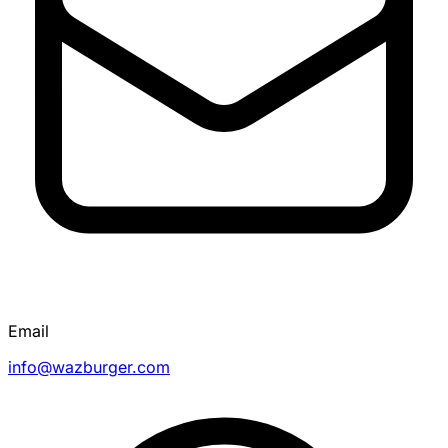
Email
info@wazburger.com