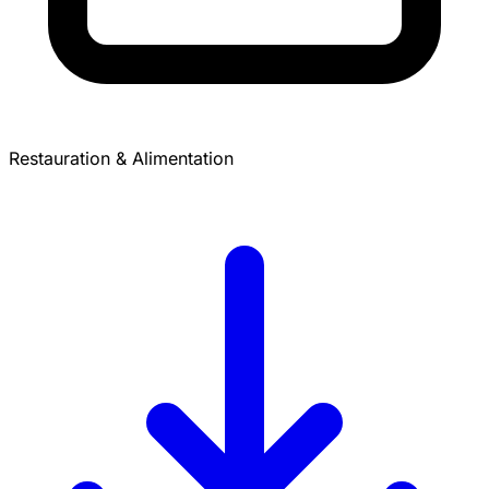
Restauration & Alimentation