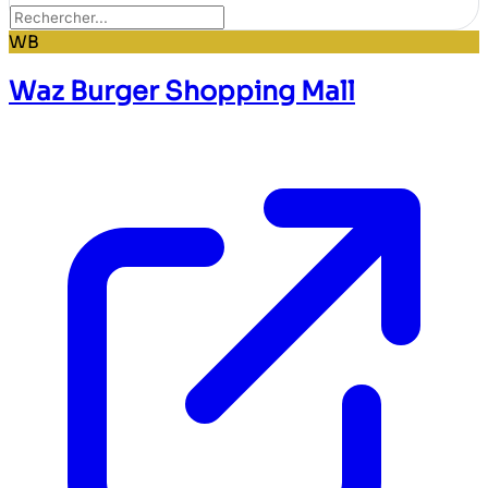
WB
Waz Burger Shopping Mall