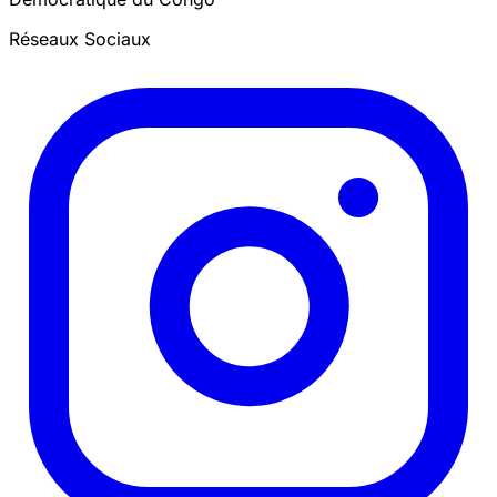
Réseaux Sociaux